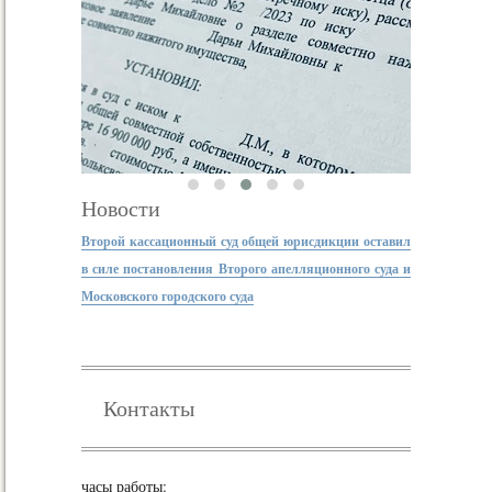
Новости
Второй кассационный суд общей юрисдикции оставил
в силе постановления Второго апелляционного суда и
Московского городского суда
Контакты
часы работы: