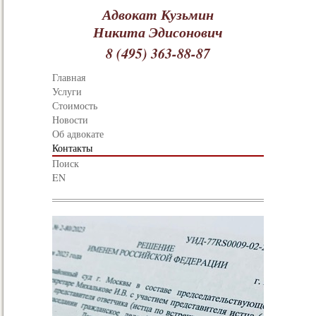
Адвокат Кузьмин
Никита Эдисонович
8 (495) 363-88-87
Главная
Услуги
Стоимость
Новости
Об адвокате
Контакты
Поиск
EN