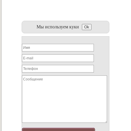
Мы используем куки
Ok