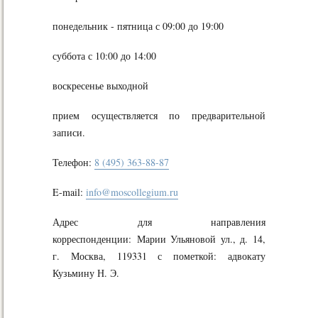
понедельник - пятница с 09:00 до 19:00
суббота с 10:00 до 14:00
воскресенье выходной
прием осуществляется по предварительной
записи.
Телефон:
8 (495) 363-88-87
E-mail:
info@moscollegium.ru
Адрес для направления
корреспонденции: Марии Ульяновой ул., д. 14,
г. Москва, 119331 с пометкой: адвокату
Кузьмину Н. Э.